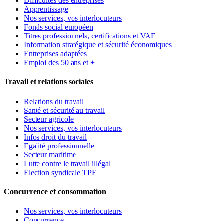
Difficultés des entreprises
Apprentissage
Nos services, vos interlocuteurs
Fonds social européen
Titres professionnels, certifications et VAE
Information stratégique et sécurité économiques
Entreprises adaptées
Emploi des 50 ans et +
Travail et relations sociales
Relations du travail
Santé et sécurité au travail
Secteur agricole
Nos services, vos interlocuteurs
Infos droit du travail
Egalité professionnelle
Secteur maritime
Lutte contre le travail illégal
Election syndicale TPE
Concurrence et consommation
Nos services, vos interlocuteurs
Concurrence