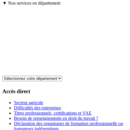
▼ Nos services en département
Accès direct
Secteur agricole
Difficultés des entreprises
Titres professionnels, certifications et VAE
Besoin de renseignements en droit du travail ?
Déclaration des organismes de formation professionnelle ou
formateurs indépendants