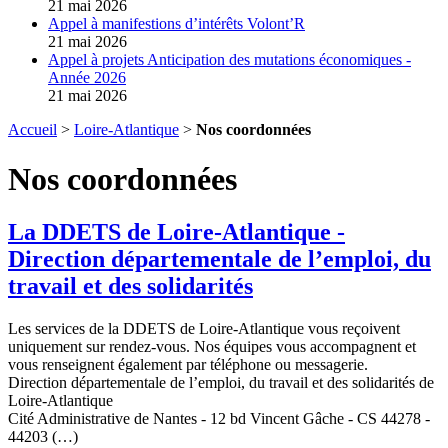
21 mai 2026
Appel à manifestions d’intérêts Volont’R
21 mai 2026
Appel à projets Anticipation des mutations économiques -
Année 2026
21 mai 2026
Accueil
>
Loire-Atlantique
>
Nos coordonnées
Nos coordonnées
La DDETS de Loire-Atlantique -
Direction départementale de l’emploi, du
travail et des solidarités
Les services de la DDETS de Loire-Atlantique vous reçoivent
uniquement sur rendez-vous. Nos équipes vous accompagnent et
vous renseignent également par téléphone ou messagerie.
Direction départementale de l’emploi, du travail et des solidarités de
Loire-Atlantique
Cité Administrative de Nantes - 12 bd Vincent Gâche - CS 44278 -
44203 (…)