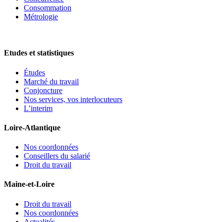
Consommation
Métrologie
Etudes et statistiques
Études
Marché du travail
Conjoncture
Nos services, vos interlocuteurs
L’interim
Loire-Atlantique
Nos coordonnées
Conseillers du salarié
Droit du travail
Maine-et-Loire
Droit du travail
Nos coordonnées
Actualités