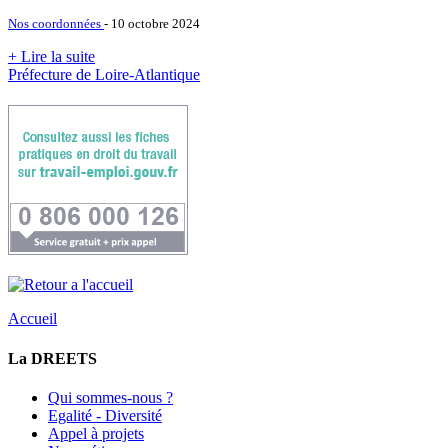
Nos coordonnées
- 10 octobre 2024
+ Lire la suite
Préfecture de Loire-Atlantique
Accueil
La DREETS
Qui sommes-nous ?
Egalité - Diversité
Appel à projets