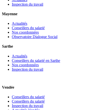
Inspection du travail
Mayenne
Actualités
Conseillers du salarié
Nos coordonnées
Observatoire Dialogue Social
Sarthe
Actualités
Conseillers du salarié en Sarthe
Nos coordonnées
Inspection du travail
Vendée
Conseillers du salarié
Conseillers du salarié
Inspection du travail