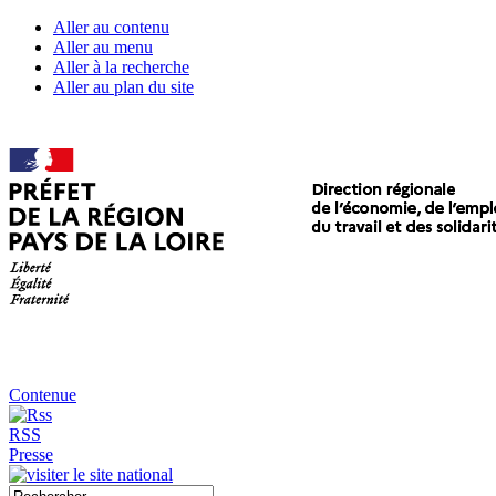
Aller au contenu
Aller au menu
Aller à la recherche
Aller au plan du site
Contenue
RSS
Presse