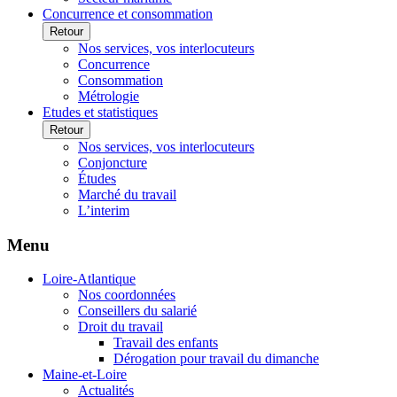
Concurrence et consommation
Retour
Nos services, vos interlocuteurs
Concurrence
Consommation
Métrologie
Etudes et statistiques
Retour
Nos services, vos interlocuteurs
Conjoncture
Études
Marché du travail
L’interim
Menu
Loire-Atlantique
Nos coordonnées
Conseillers du salarié
Droit du travail
Travail des enfants
Dérogation pour travail du dimanche
Maine-et-Loire
Actualités