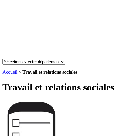
Accueil
>
Travail et relations sociales
Travail et relations sociales