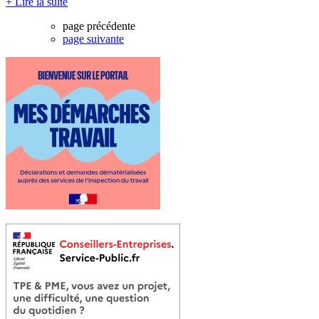
+ Lire la suite
page précédente
page suivante