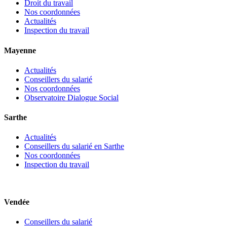
Droit du travail
Nos coordonnées
Actualités
Inspection du travail
Mayenne
Actualités
Conseillers du salarié
Nos coordonnées
Observatoire Dialogue Social
Sarthe
Actualités
Conseillers du salarié en Sarthe
Nos coordonnées
Inspection du travail
Vendée
Conseillers du salarié