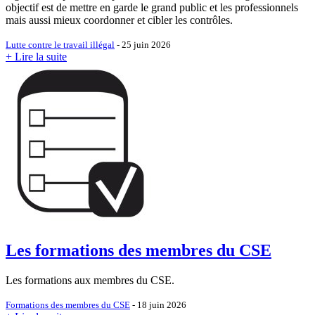
objectif est de mettre en garde le grand public et les professionnels
mais aussi mieux coordonner et cibler les contrôles.
Lutte contre le travail illégal
- 25 juin 2026
+ Lire la suite
Les formations des membres du CSE
Les formations aux membres du CSE.
Formations des membres du CSE
- 18 juin 2026