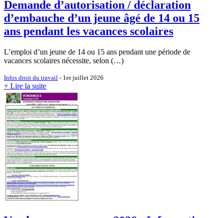
Demande d’autorisation / déclaration
d’embauche d’un jeune âgé de 14 ou 15
ans pendant les vacances scolaires
L’emploi d’un jeune de 14 ou 15 ans pendant une période de
vacances scolaires nécessite, selon (…)
Infos droit du travail
- 1er juillet 2026
+ Lire la suite