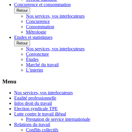
Concurrence et consommation
Retour
Nos services, vos interlocuteurs
Concurrence
Consommation
Métrologie
Etudes et statistiques
Retour
Nos services, vos interlocuteurs
Conjoncture
Études
Marché du travail
L’interim
Menu
Nos services, vos interlocuteurs
Egalité professionnelle
Infos droit du travail
Election syndicale TPE
Lutte contre le travail illégal
Prestation de service internationale
Relations du travail
Conflits collectifs