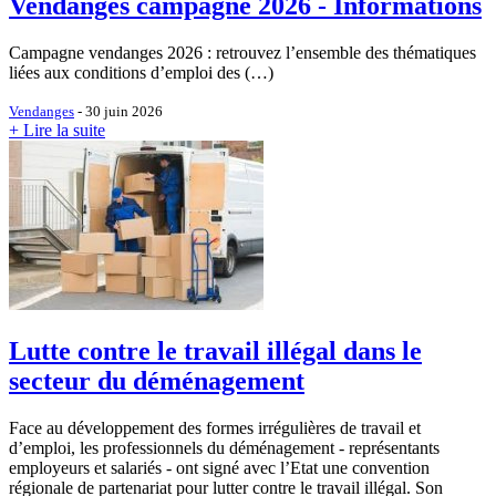
Vendanges campagne 2026 - Informations
Campagne vendanges 2026 : retrouvez l’ensemble des thématiques
liées aux conditions d’emploi des (…)
Vendanges
- 30 juin 2026
+ Lire la suite
Lutte contre le travail illégal dans le
secteur du déménagement
Face au développement des formes irrégulières de travail et
d’emploi, les professionnels du déménagement - représentants
employeurs et salariés - ont signé avec l’Etat une convention
régionale de partenariat pour lutter contre le travail illégal. Son