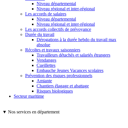
Niveau départemental
Niveau régional et inter-régional
Les accords de salaires
Niveau départemental
Niveau régional et inter-régional
Les accords collectifs de prévoyance
Durée du travail
Dérogations à la durée hebdo du travail max
absolue
Récoltes et travaux saisonniers
Travailleurs détachés et salariés étrangers
Vendanges
Cueillettes
Embauche Jeunes Vacances scolaires
Prévention des risques professionnels
Amiante
Chantiers élagage et abattage
Risques biologiques
Secteur maritime
▼ Nos services en département