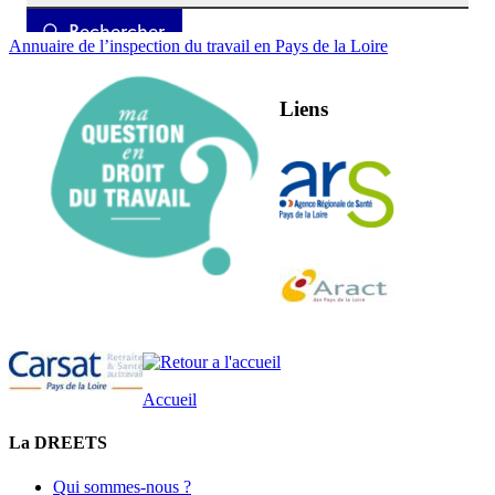
Annuaire de l’inspection du travail en Pays de la Loire
Liens
Accueil
La DREETS
Qui sommes-nous ?