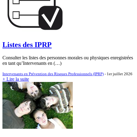
Listes des IPRP
Consulter les listes des personnes morales ou physiques enregistrées
en tant qu’Intervenants en (…)
Intervenants en Prévention des Risques Professionnels (IPRP)
- 1er juillet 2026
+ Lire la suite