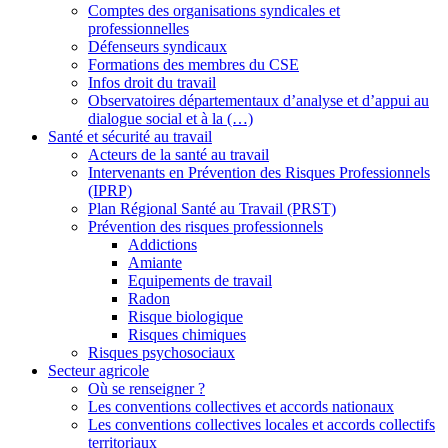
Comptes des organisations syndicales et
professionnelles
Défenseurs syndicaux
Formations des membres du CSE
Infos droit du travail
Observatoires départementaux d’analyse et d’appui au
dialogue social et à la (…)
Santé et sécurité au travail
Acteurs de la santé au travail
Intervenants en Prévention des Risques Professionnels
(IPRP)
Plan Régional Santé au Travail (PRST)
Prévention des risques professionnels
Addictions
Amiante
Equipements de travail
Radon
Risque biologique
Risques chimiques
Risques psychosociaux
Secteur agricole
Où se renseigner ?
Les conventions collectives et accords nationaux
Les conventions collectives locales et accords collectifs
territoriaux