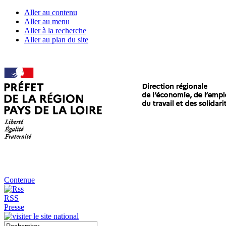
Aller au contenu
Aller au menu
Aller à la recherche
Aller au plan du site
Contenue
RSS
Presse