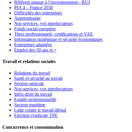
Référent unique à l’investissement - RUI
PIA 4 – France 2030
Difficultés des entreprises
Apprentissage
Nos services, vos interlocuteurs
Fonds social européen
Titres professionnels, certifications et VAE
Information stratégique et sécurité économiques
Entreprises adaptées
Emploi des 50 ans et +
Travail et relations sociales
Relations du travail
Santé et sécurité au travail
Secteur agricole
Nos services, vos interlocuteurs
Infos droit du travail
Egalité professionnelle
Secteur maritime
Lutte contre le travail illégal
Election syndicale TPE
Concurrence et consommation