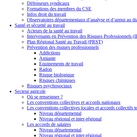
Défenseurs syndicaux
Formations des membres du CSE
Infos droit du travail
Observatoires départementaux d’analyse et d’appui au dia
Santé et sécurité au travail
Acteurs de la santé au travail
Intervenants en Prévention des Risques Professionnels (
Plan Régional Santé au Travail (PRST)
Prévention des risques professionnels
Addictions
Amiante
Equipements de travail
Radon
Risque biologique
Risques chimiques
Risques psychosociaux
Secteur agricole
Où se renseigner ?
Les conventions collectives et accords nationaux
Les conventions collectives locales et accords collectifs te
Niveau départemental
Niveau régional et inter-régional
Les accords de salaires
Niveau départemental
Niveau régional et inter-régional