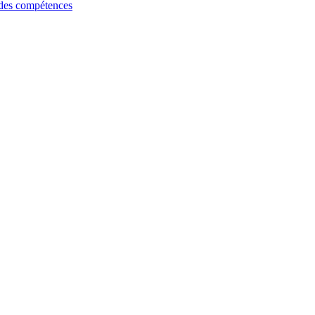
 des compétences