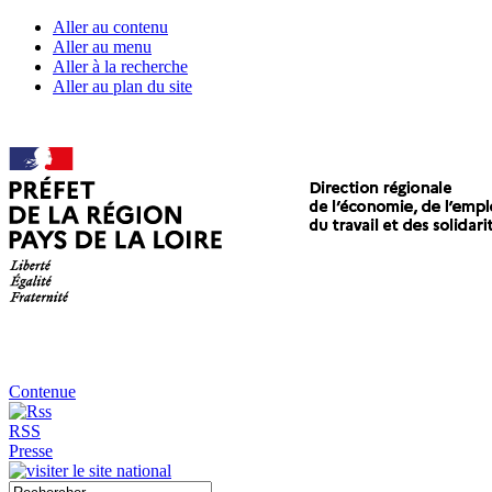
Aller au contenu
Aller au menu
Aller à la recherche
Aller au plan du site
Contenue
RSS
Presse