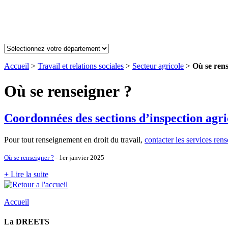
Accueil
>
Travail et relations sociales
>
Secteur agricole
>
Où se rens
Où se renseigner ?
Coordonnées des sections d’inspection agri
Pour tout renseignement en droit du travail,
contacter les services ren
Où se renseigner ?
- 1er janvier 2025
+ Lire la suite
Accueil
La DREETS