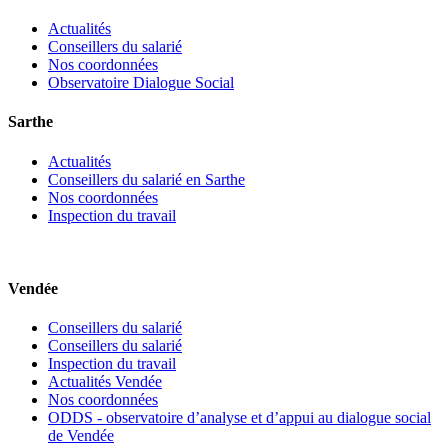
Actualités
Conseillers du salarié
Nos coordonnées
Observatoire Dialogue Social
Sarthe
Actualités
Conseillers du salarié en Sarthe
Nos coordonnées
Inspection du travail
Vendée
Conseillers du salarié
Conseillers du salarié
Inspection du travail
Actualités Vendée
Nos coordonnées
ODDS - observatoire d’analyse et d’appui au dialogue social
de Vendée