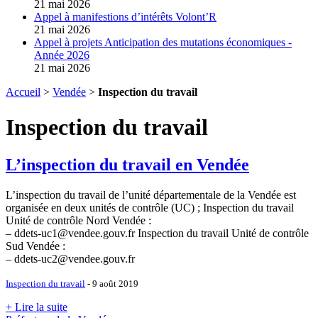
21 mai 2026
Appel à manifestions d’intérêts Volont’R
21 mai 2026
Appel à projets Anticipation des mutations économiques -
Année 2026
21 mai 2026
Accueil
>
Vendée
>
Inspection du travail
Inspection du travail
L’inspection du travail en Vendée
L’inspection du travail de l’unité départementale de la Vendée est
organisée en deux unités de contrôle (UC) ; Inspection du travail
Unité de contrôle Nord Vendée :
– ddets-uc1@vendee.gouv.fr Inspection du travail Unité de contrôle
Sud Vendée :
– ddets-uc2@vendee.gouv.fr
Inspection du travail
- 9 août 2019
+ Lire la suite