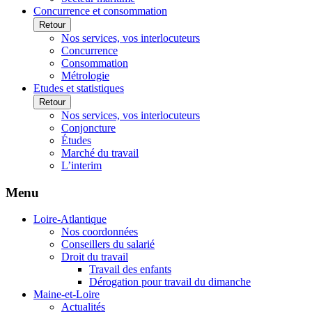
Concurrence et consommation
Retour
Nos services, vos interlocuteurs
Concurrence
Consommation
Métrologie
Etudes et statistiques
Retour
Nos services, vos interlocuteurs
Conjoncture
Études
Marché du travail
L’interim
Menu
Loire-Atlantique
Nos coordonnées
Conseillers du salarié
Droit du travail
Travail des enfants
Dérogation pour travail du dimanche
Maine-et-Loire
Actualités