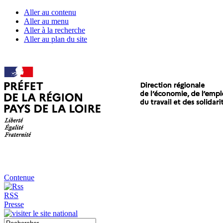
Aller au contenu
Aller au menu
Aller à la recherche
Aller au plan du site
Contenue
RSS
Presse