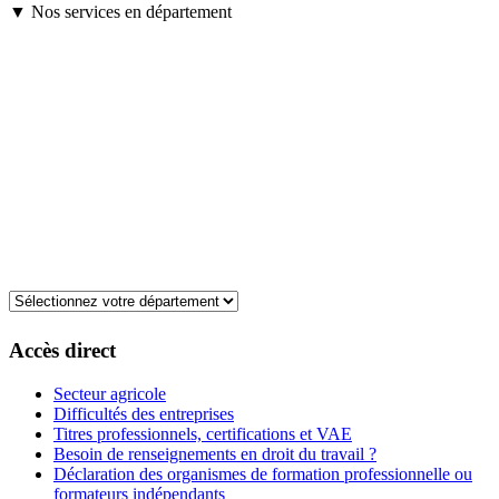
▼ Nos services en département
Accès direct
Secteur agricole
Difficultés des entreprises
Titres professionnels, certifications et VAE
Besoin de renseignements en droit du travail ?
Déclaration des organismes de formation professionnelle ou
formateurs indépendants