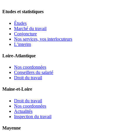
Etudes et statistiques
Études
Marché du travail
Conjoncture
Nos services, vos interlocuteurs
L’interim
Loire-Atlantique
Nos coordonnées
Conseillers du salarié
Droit du travail
Maine-et-Loire
Droit du travail
Nos coordonnées
Actualités
Inspection du travail
Mayenne