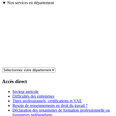
▼ Nos services en département
Accès direct
Secteur agricole
Difficultés des entreprises
Titres professionnels, certifications et VAE
Besoin de renseignements en droit du travail ?
Déclaration des organismes de formation professionnelle ou
formateurs indépendants