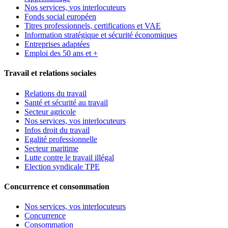
Nos services, vos interlocuteurs
Fonds social européen
Titres professionnels, certifications et VAE
Information stratégique et sécurité économiques
Entreprises adaptées
Emploi des 50 ans et +
Travail et relations sociales
Relations du travail
Santé et sécurité au travail
Secteur agricole
Nos services, vos interlocuteurs
Infos droit du travail
Egalité professionnelle
Secteur maritime
Lutte contre le travail illégal
Election syndicale TPE
Concurrence et consommation
Nos services, vos interlocuteurs
Concurrence
Consommation