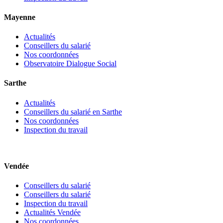
Mayenne
Actualités
Conseillers du salarié
Nos coordonnées
Observatoire Dialogue Social
Sarthe
Actualités
Conseillers du salarié en Sarthe
Nos coordonnées
Inspection du travail
Vendée
Conseillers du salarié
Conseillers du salarié
Inspection du travail
Actualités Vendée
Nos coordonnées