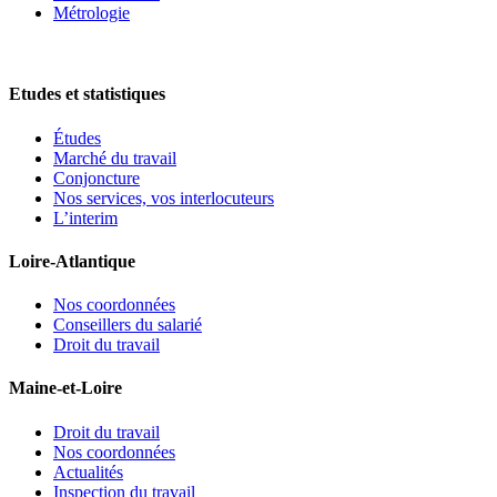
Métrologie
Etudes et statistiques
Études
Marché du travail
Conjoncture
Nos services, vos interlocuteurs
L’interim
Loire-Atlantique
Nos coordonnées
Conseillers du salarié
Droit du travail
Maine-et-Loire
Droit du travail
Nos coordonnées
Actualités
Inspection du travail