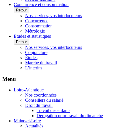
Concurrence et consommation
Retour
Nos services, vos interlocuteurs
Concurrence
Consommation
Métrologie
Etudes et statistiques
Retour
Nos services, vos interlocuteurs
Conjoncture
Études
Marché du travail
L’interim
Menu
Loire-Atlantique
Nos coordonnées
Conseillers du salarié
Droit du travail
Travail des enfants
Dérogation pour travail du dimanche
Maine-et-Loire
Actualités