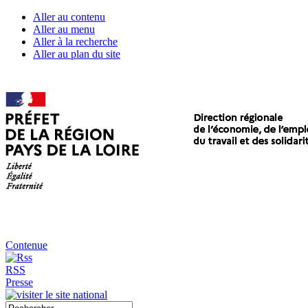
Aller au contenu
Aller au menu
Aller à la recherche
Aller au plan du site
Contenue
RSS
Presse