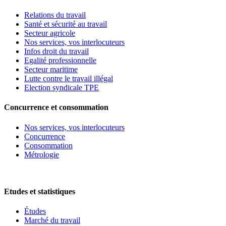
Relations du travail
Santé et sécurité au travail
Secteur agricole
Nos services, vos interlocuteurs
Infos droit du travail
Egalité professionnelle
Secteur maritime
Lutte contre le travail illégal
Election syndicale TPE
Concurrence et consommation
Nos services, vos interlocuteurs
Concurrence
Consommation
Métrologie
Etudes et statistiques
Études
Marché du travail