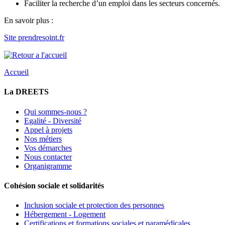
Faciliter la recherche d’un emploi dans les secteurs concernés.
En savoir plus :
Site prendresoint.fr
Accueil
La DREETS
Qui sommes-nous ?
Egalité - Diversité
Appel à projets
Nos métiers
Vos démarches
Nous contacter
Organigramme
Cohésion sociale et solidarités
Inclusion sociale et protection des personnes
Hébergement - Logement
Certifications et formations sociales et paramédicales