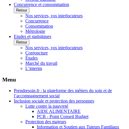
Concurrence et consommation
Retour
Nos services, vos interlocuteurs
Concurrence
Consommation
Métrologie
Etudes et statistiques
Retour
Nos services, vos interlocuteurs
Conjoncture
Études
Marché du travail
L’interim
Menu
Prendresoin.fr : la plateforme des métiers du soin et de
l’accompagnement social
Inclusion sociale et protection des personnes
Lutte contre la pauvreté
AIDE ALIMENTAIRE
PCB - Point Conseil Budget
Protection des majeurs
Information et Soutien aux Tuteurs Familiaux