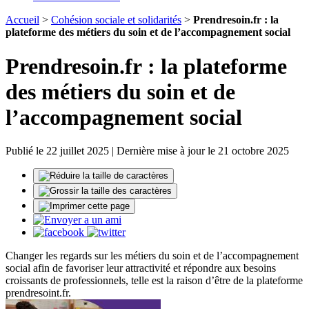
Accueil
>
Cohésion sociale et solidarités
>
Prendresoin.fr : la
plateforme des métiers du soin et de l’accompagnement social
Prendresoin.fr : la plateforme
des métiers du soin et de
l’accompagnement social
Publié le 22 juillet 2025 | Dernière mise à jour le 21 octobre 2025
Changer les regards sur les métiers du soin et de l’accompagnement
social afin de favoriser leur attractivité et répondre aux besoins
croissants de professionnels, telle est la raison d’être de la plateforme
prendresoint.fr.