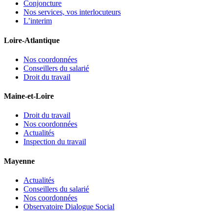
Conjoncture
Nos services, vos interlocuteurs
L’interim
Loire-Atlantique
Nos coordonnées
Conseillers du salarié
Droit du travail
Maine-et-Loire
Droit du travail
Nos coordonnées
Actualités
Inspection du travail
Mayenne
Actualités
Conseillers du salarié
Nos coordonnées
Observatoire Dialogue Social