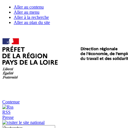
Aller au contenu
Aller au menu
Aller à la recherche
Aller au plan du site
Contenue
RSS
Presse