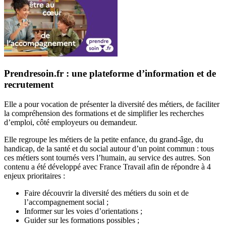
Prendresoin.fr : une plateforme d’information et de
recrutement
Elle a pour vocation de présenter la diversité des métiers, de faciliter
la compréhension des formations et de simplifier les recherches
d’emploi, côté employeurs ou demandeur.
Elle regroupe les métiers de la petite enfance, du grand-âge, du
handicap, de la santé et du social autour d’un point commun : tous
ces métiers sont tournés vers l’humain, au service des autres. Son
contenu a été développé avec France Travail afin de répondre à 4
enjeux prioritaires :
Faire découvrir la diversité des métiers du soin et de
l’accompagnement social ;
Informer sur les voies d’orientations ;
Guider sur les formations possibles ;