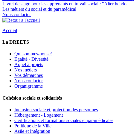
Livret de stage pour les apprenants en travail social : "Alter hebdo"
Les métiers du social et du paramédical
Nous contacter
Accueil
La DREETS
Qui sommes-nous ?
Egalité - Diversité
Appel à projets
Nos métiers
Vos démarches
Nous contacter
Organigramme
Cohésion sociale et solidarités
Inclusion sociale et protection des personnes
Hébergement - Logement
Certifications et formations sociales et paramédicales
Politique de la Ville
Asile et Intégration