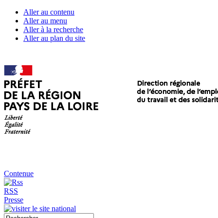
Aller au contenu
Aller au menu
Aller à la recherche
Aller au plan du site
Contenue
RSS
Presse