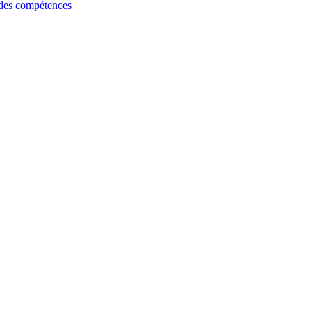
 des compétences