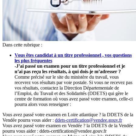
Dans cette rubrique :
Vous êtes candidat à un titre professionnel , vos questions
les plus fréquentes
-J’ai passé un examen pour un titre professionnel et je
n’ai pas reçu les résultats, à qui dois-je m’adresser ?
Comme précisé sur le site du ministère du travail, vous
recevrez vos résultats par voie postale. Si vous ne recevez pas
vos résultats, contactez la Direction Départementale de
l’Emploi, du Travail et des Solidarités (DDETS) qui gère le
centre de formation où vous avez passé votre examen, celle-ci
pourra alors vous renseigner :
Vous avez passé votre examen en Loire atlantique ? la DDETS de la
Vendée pourra vous aider :
ddets-certification@vendee.gouv.fr
Vous avez passé votre examen en Vendée ? la DDETS de la Vendée
pourra vous aider : ddets-certification@vendee.gouv.fr