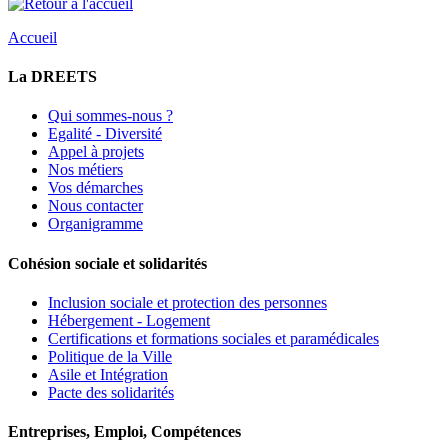
Accueil
La DREETS
Qui sommes-nous ?
Egalité - Diversité
Appel à projets
Nos métiers
Vos démarches
Nous contacter
Organigramme
Cohésion sociale et solidarités
Inclusion sociale et protection des personnes
Hébergement - Logement
Certifications et formations sociales et paramédicales
Politique de la Ville
Asile et Intégration
Pacte des solidarités
Entreprises, Emploi, Compétences