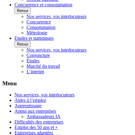
Concurrence et consommation
Retour
Nos services, vos interlocuteurs
Concurrence
Consommation
Métrologie
Etudes et statistiques
Retour
Nos services, vos interlocuteurs
Conjoncture
Études
Marché du travail
L’interim
Menu
Nos services, vos interlocuteurs
Aides à l’emploi
Apprentissage
Appui aux entreprises
Ambassadeurs IA
Difficultés des entreprises
Emploi des 50 ans et +
Entreprises adaptées