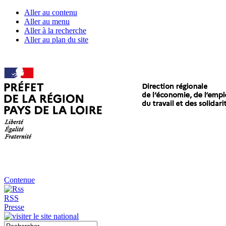
Aller au contenu
Aller au menu
Aller à la recherche
Aller au plan du site
Contenue
RSS
Presse