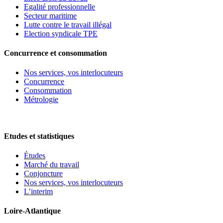
Egalité professionnelle
Secteur maritime
Lutte contre le travail illégal
Election syndicale TPE
Concurrence et consommation
Nos services, vos interlocuteurs
Concurrence
Consommation
Métrologie
Etudes et statistiques
Études
Marché du travail
Conjoncture
Nos services, vos interlocuteurs
L’interim
Loire-Atlantique