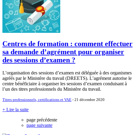
Centres de formation : comment effectuer
sa demande d’agrément pour organiser
des sessions d’examen ?
L’organisation des sessions d’examen est déléguée à des organismes
agréés par le Ministère du travail (DREETS). L’agrément autorise le
centre bénéficiaire à organiser les sessions d’examen conduisant à
l’un des titres professionnels du Ministère du travail.
Titres professionnels, certifications et VAE
- 21 décembre 2020
+ Lire la suite
page précédente
page suivante