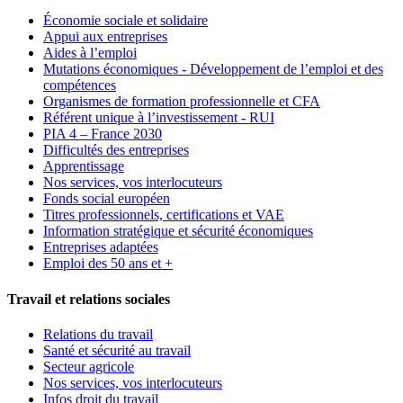
Économie sociale et solidaire
Appui aux entreprises
Aides à l’emploi
Mutations économiques - Développement de l’emploi et des
compétences
Organismes de formation professionnelle et CFA
Référent unique à l’investissement - RUI
PIA 4 – France 2030
Difficultés des entreprises
Apprentissage
Nos services, vos interlocuteurs
Fonds social européen
Titres professionnels, certifications et VAE
Information stratégique et sécurité économiques
Entreprises adaptées
Emploi des 50 ans et +
Travail et relations sociales
Relations du travail
Santé et sécurité au travail
Secteur agricole
Nos services, vos interlocuteurs
Infos droit du travail