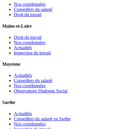
Nos coordonnées
Conseillers du salarié
Droit du travail
Maine-et-Loire
Droit du travail
Nos coordonnées
Actualités
Inspection du travail
Mayenne
Actualités
Conseillers du salarié
Nos coordonnées
Observatoire Dialogue Social
Sarthe
Actualités
Conseillers du salarié en Sarthe
Nos coordonnées