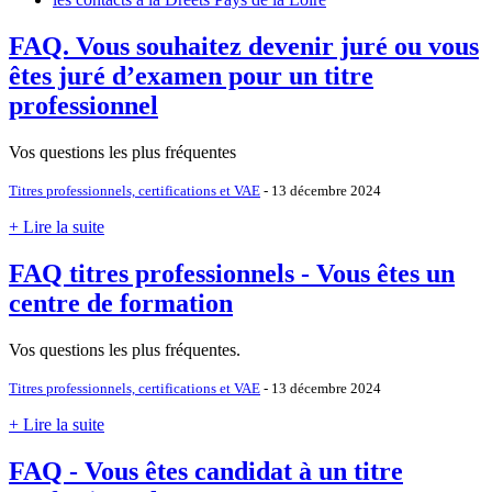
FAQ. Vous souhaitez devenir juré ou vous
êtes juré d’examen pour un titre
professionnel
Vos questions les plus fréquentes
Titres professionnels, certifications et VAE
- 13 décembre 2024
+ Lire la suite
FAQ titres professionnels - Vous êtes un
centre de formation
Vos questions les plus fréquentes.
Titres professionnels, certifications et VAE
- 13 décembre 2024
+ Lire la suite
FAQ - Vous êtes candidat à un titre