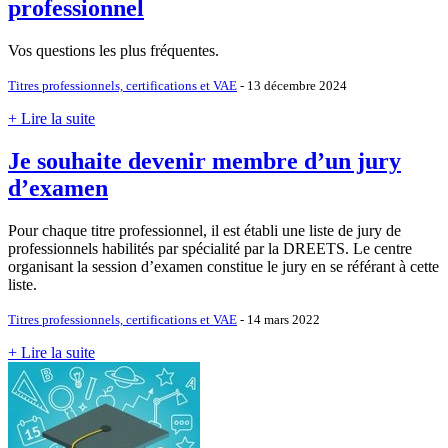
professionnel
Vos questions les plus fréquentes.
Titres professionnels, certifications et VAE
- 13 décembre 2024
+ Lire la suite
Je souhaite devenir membre d’un jury
d’examen
Pour chaque titre professionnel, il est établi une liste de jury de
professionnels habilités par spécialité par la DREETS. Le centre
organisant la session d’examen constitue le jury en se référant à cette
liste.
Titres professionnels, certifications et VAE
- 14 mars 2022
+ Lire la suite