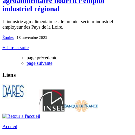
agroalimentaire nourrit l’emploi
industriel régional
L’industrie agroalimentaire est le premier secteur industriel
employeur des Pays de la Loire.
Études
- 18 novembre 2025
+ Lire la suite
page précédente
page suivante
Liens
Accueil