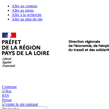
Aller au contenu
Aller au menu
Aller à la recherche
Aller au plan du site
Contenue
RSS
Presse