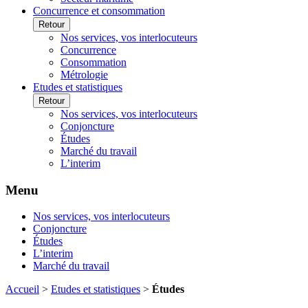
Concurrence et consommation
Retour
Nos services, vos interlocuteurs
Concurrence
Consommation
Métrologie
Etudes et statistiques
Retour
Nos services, vos interlocuteurs
Conjoncture
Études
Marché du travail
L’interim
Menu
Nos services, vos interlocuteurs
Conjoncture
Études
L’interim
Marché du travail
Accueil
>
Etudes et statistiques
>
Études