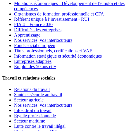
Mutations économiques - Développement de l’emploi et des
compétences
Organismes de formation professionnelle et CFA
Référent unique à l’investissement - RUI
PIA 4 – France 2030
Difficultés des entreprises
Apprentissage
Nos services, vos interlocuteurs
Fonds social européen
Titres professionnels, certifications et VAE
Information stratégique et sécurité économiques
Entreprises adaptées
Emploi des 50 ans et +
Travail et relations sociales
Relations du travail
Santé et sécurité au travail
Secteur agricole
Nos services, vos interlocuteurs
Infos droit du travail
Egalité professionnelle
Secteur maritime
Lutte contre le travail illégal