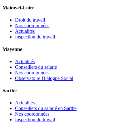
Maine-et-Loire
Droit du travail
Nos coordonnées
Actualités
Inspection du travail
Mayenne
Actualités
Conseillers du salarié
Nos coordonnées
Observatoire Dialogue Social
Sarthe
Actualités
Conseillers du salarié en Sarthe
Nos coordonnées
Inspection du travail