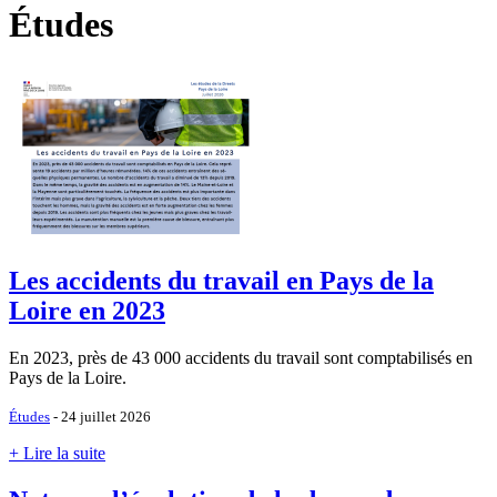
Études
Les accidents du travail en Pays de la
Loire en 2023
En 2023, près de 43 000 accidents du travail sont comptabilisés en
Pays de la Loire.
Études
- 24 juillet 2026
+ Lire la suite