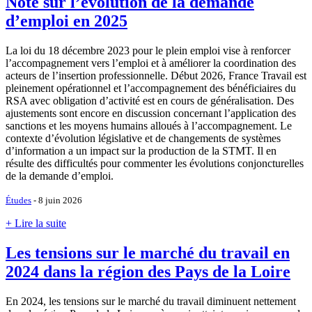
Note sur l’évolution de la demande
d’emploi en 2025
La loi du 18 décembre 2023 pour le plein emploi vise à renforcer
l’accompagnement vers l’emploi et à améliorer la coordination des
acteurs de l’insertion professionnelle. Début 2026, France Travail est
pleinement opérationnel et l’accompagnement des bénéficiaires du
RSA avec obligation d’activité est en cours de généralisation. Des
ajustements sont encore en discussion concernant l’application des
sanctions et les moyens humains alloués à l’accompagnement. Le
contexte d’évolution législative et de changements de systèmes
d’information a un impact sur la production de la STMT. Il en
résulte des difficultés pour commenter les évolutions conjoncturelles
de la demande d’emploi.
Études
- 8 juin 2026
+ Lire la suite
Les tensions sur le marché du travail en
2024 dans la région des Pays de la Loire
En 2024, les tensions sur le marché du travail diminuent nettement