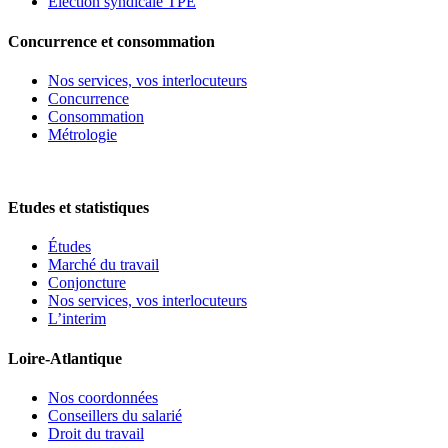
Election syndicale TPE
Concurrence et consommation
Nos services, vos interlocuteurs
Concurrence
Consommation
Métrologie
Etudes et statistiques
Études
Marché du travail
Conjoncture
Nos services, vos interlocuteurs
L’interim
Loire-Atlantique
Nos coordonnées
Conseillers du salarié
Droit du travail