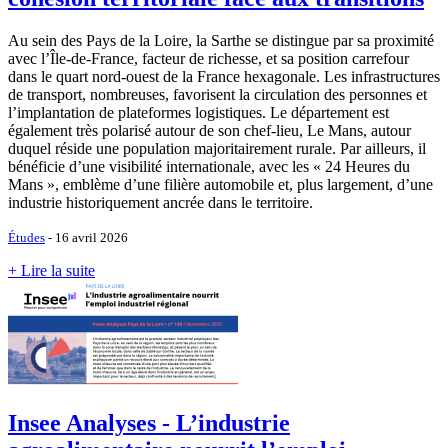
Au sein des Pays de la Loire, la Sarthe se distingue par sa proximité
avec l’Île-de-France, facteur de richesse, et sa position carrefour
dans le quart nord-ouest de la France hexagonale. Les infrastructures
de transport, nombreuses, favorisent la circulation des personnes et
l’implantation de plateformes logistiques. Le département est
également très polarisé autour de son chef-lieu, Le Mans, autour
duquel réside une population majoritairement rurale. Par ailleurs, il
bénéficie d’une visibilité internationale, avec les « 24 Heures du
Mans », emblème d’une filière automobile et, plus largement, d’une
industrie historiquement ancrée dans le territoire.
Études
- 16 avril 2026
+ Lire la suite
Insee Analyses - L’industrie