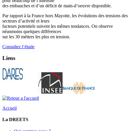
pour beaucoup de l’intensité
des embauches et d’un déficit de main-d’oeuvre disponible.
Par rapport à la France hors Mayotte, les évolutions des tensions des
secteurs d’activité et leurs
facteurs potentiels suivent les mêmes tendances. On observe
néanmoins quelques différences
sur les 30 métiers les plus en tension.
Consultez l’étude
Liens
Accueil
La DREETS