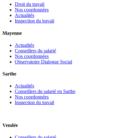
Droit du travail
Nos coordonnées
Actualités
Inspection du travail
Mayenne
Actualités
Conseillers du salarié
Nos coordonnées
Observatoire Dialogue Social
Sarthe
Actualités
Conseillers du salarié en Sarthe
Nos coordonnées
Inspection du travail
Vendée
Conseillers du salarié