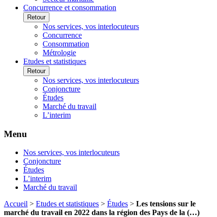
Concurrence et consommation
Retour
Nos services, vos interlocuteurs
Concurrence
Consommation
Métrologie
Etudes et statistiques
Retour
Nos services, vos interlocuteurs
Conjoncture
Études
Marché du travail
L’interim
Menu
Nos services, vos interlocuteurs
Conjoncture
Études
L’interim
Marché du travail
Accueil
>
Etudes et statistiques
>
Études
>
Les tensions sur le
marché du travail en 2022 dans la région des Pays de la (…)