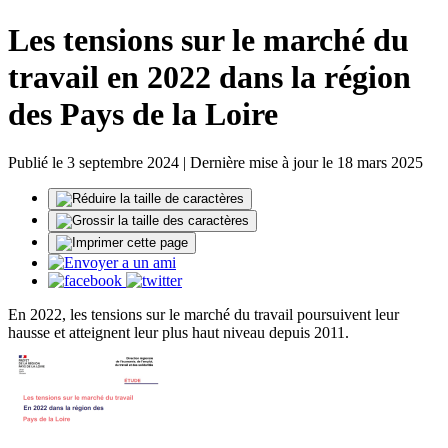
Les tensions sur le marché du
travail en 2022 dans la région
des Pays de la Loire
Publié le 3 septembre 2024 | Dernière mise à jour le 18 mars 2025
En 2022, les tensions sur le marché du travail poursuivent leur
hausse et atteignent leur plus haut niveau depuis 2011.