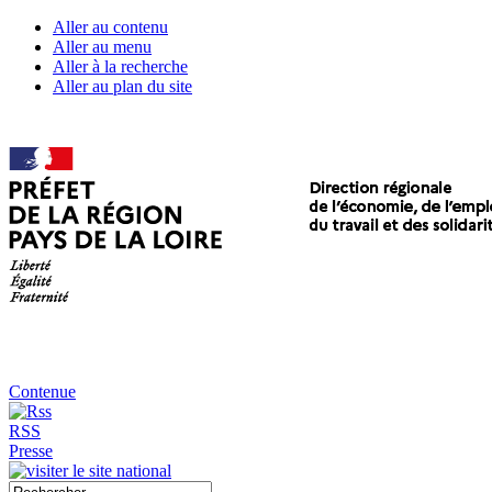
Aller au contenu
Aller au menu
Aller à la recherche
Aller au plan du site
Contenue
RSS
Presse