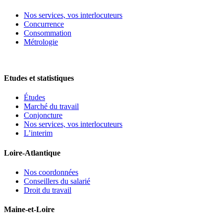
Nos services, vos interlocuteurs
Concurrence
Consommation
Métrologie
Etudes et statistiques
Études
Marché du travail
Conjoncture
Nos services, vos interlocuteurs
L’interim
Loire-Atlantique
Nos coordonnées
Conseillers du salarié
Droit du travail
Maine-et-Loire