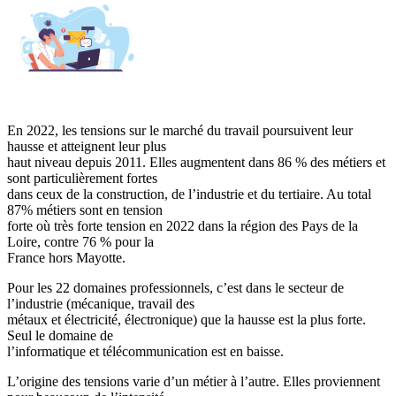
En 2022, les tensions sur le marché du travail poursuivent leur
hausse et atteignent leur plus
haut niveau depuis 2011. Elles augmentent dans 86 % des métiers et
sont particulièrement fortes
dans ceux de la construction, de l’industrie et du tertiaire. Au total
87% métiers sont en tension
forte où très forte tension en 2022 dans la région des Pays de la
Loire, contre 76 % pour la
France hors Mayotte.
Pour les 22 domaines professionnels, c’est dans le secteur de
l’industrie (mécanique, travail des
métaux et électricité, électronique) que la hausse est la plus forte.
Seul le domaine de
l’informatique et télécommunication est en baisse.
L’origine des tensions varie d’un métier à l’autre. Elles proviennent