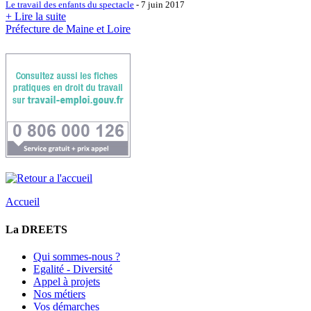
Le travail des enfants du spectacle
- 7 juin 2017
+ Lire la suite
Préfecture de Maine et Loire
Accueil
La DREETS
Qui sommes-nous ?
Egalité - Diversité
Appel à projets
Nos métiers
Vos démarches