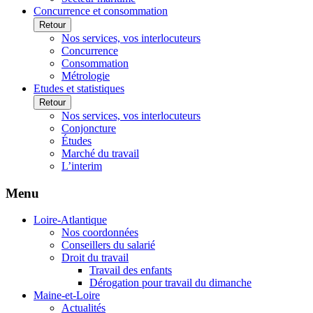
Concurrence et consommation
Retour
Nos services, vos interlocuteurs
Concurrence
Consommation
Métrologie
Etudes et statistiques
Retour
Nos services, vos interlocuteurs
Conjoncture
Études
Marché du travail
L’interim
Menu
Loire-Atlantique
Nos coordonnées
Conseillers du salarié
Droit du travail
Travail des enfants
Dérogation pour travail du dimanche
Maine-et-Loire
Actualités