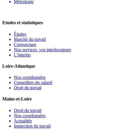
Métrologie
Etudes et statistiques
Études
Marché du travail
Conjoncture
Nos services, vos interlocuteurs
L’interim
Loire-Atlantique
Nos coordonnées
Conseillers du salarié
Droit du travail
Maine-et-Loire
Droit du travail
Nos coordonnées
Actualités
Inspection du travail