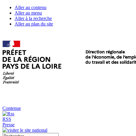
Aller au contenu
Aller au menu
Aller à la recherche
Aller au plan du site
Contenue
RSS
Presse