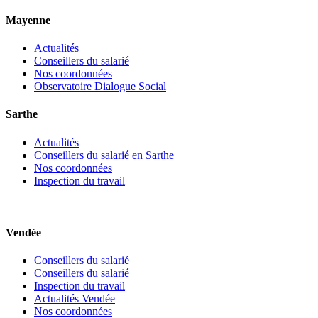
Mayenne
Actualités
Conseillers du salarié
Nos coordonnées
Observatoire Dialogue Social
Sarthe
Actualités
Conseillers du salarié en Sarthe
Nos coordonnées
Inspection du travail
Vendée
Conseillers du salarié
Conseillers du salarié
Inspection du travail
Actualités Vendée
Nos coordonnées