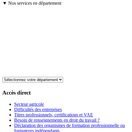
▼ Nos services en département
Accès direct
Secteur agricole
Difficultés des entreprises
Titres professionnels, certifications et VAE
Besoin de renseignements en droit du travail ?
Déclaration des organismes de formation professionnelle ou
formateurs indépendants