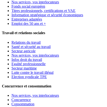
Nos services, vos interlocuteurs
Fonds social européen
Titres professionnels, certifications et VAE
Information stratégique et sécurité économiques
Entreprises adaptées
Emploi des 50 ans et +
Travail et relations sociales
Relations du travail
Santé et sécurité au travail
Secteur agricole
Nos services, vos interlocuteurs
Infos droit du travail
Egalité professionnelle
Secteur maritime
Lutte contre le travail illégal
Election syndicale TPE
Concurrence et consommation
Nos services, vos interlocuteurs
Concurrence
Consommation