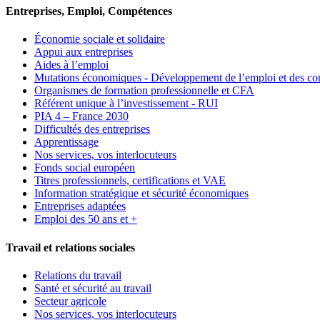
Entreprises, Emploi, Compétences
Économie sociale et solidaire
Appui aux entreprises
Aides à l’emploi
Mutations économiques - Développement de l’emploi et des c
Organismes de formation professionnelle et CFA
Référent unique à l’investissement - RUI
PIA 4 – France 2030
Difficultés des entreprises
Apprentissage
Nos services, vos interlocuteurs
Fonds social européen
Titres professionnels, certifications et VAE
Information stratégique et sécurité économiques
Entreprises adaptées
Emploi des 50 ans et +
Travail et relations sociales
Relations du travail
Santé et sécurité au travail
Secteur agricole
Nos services, vos interlocuteurs