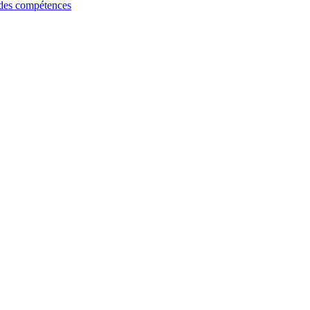
 des compétences