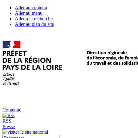
Aller au contenu
Aller au menu
Aller à la recherche
Aller au plan du site
Contenue
RSS
Presse