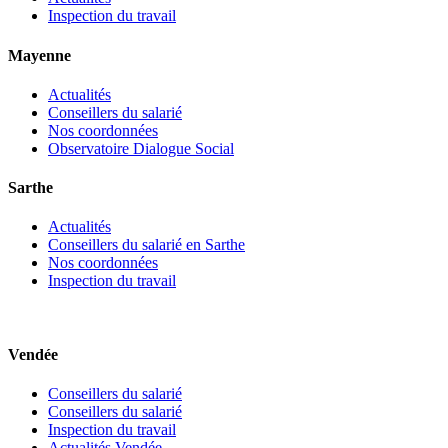
Inspection du travail
Mayenne
Actualités
Conseillers du salarié
Nos coordonnées
Observatoire Dialogue Social
Sarthe
Actualités
Conseillers du salarié en Sarthe
Nos coordonnées
Inspection du travail
Vendée
Conseillers du salarié
Conseillers du salarié
Inspection du travail
Actualités Vendée