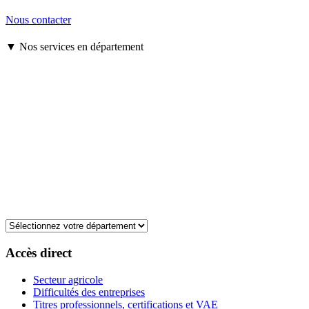
Nous contacter
▼ Nos services en département
Accès direct
Secteur agricole
Difficultés des entreprises
Titres professionnels, certifications et VAE