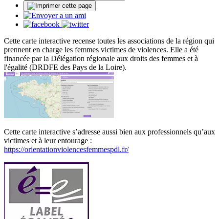
Cette carte interactive recense toutes les associations de la région qui
prennent en charge les femmes victimes de violences. Elle a été
financée par la Délégation régionale aux droits des femmes et à
l'égalité (DRDFE des Pays de la Loire).
Cette carte interactive s’adresse aussi bien aux professionnels qu’aux
victimes et à leur entourage :
https://orientationviolencesfemmespdl.fr/