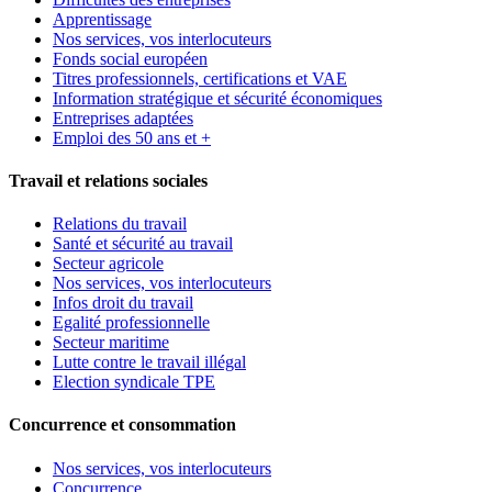
Apprentissage
Nos services, vos interlocuteurs
Fonds social européen
Titres professionnels, certifications et VAE
Information stratégique et sécurité économiques
Entreprises adaptées
Emploi des 50 ans et +
Travail et relations sociales
Relations du travail
Santé et sécurité au travail
Secteur agricole
Nos services, vos interlocuteurs
Infos droit du travail
Egalité professionnelle
Secteur maritime
Lutte contre le travail illégal
Election syndicale TPE
Concurrence et consommation
Nos services, vos interlocuteurs
Concurrence