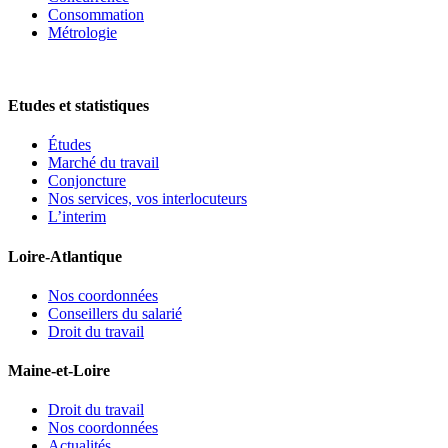
Consommation
Métrologie
Etudes et statistiques
Études
Marché du travail
Conjoncture
Nos services, vos interlocuteurs
L’interim
Loire-Atlantique
Nos coordonnées
Conseillers du salarié
Droit du travail
Maine-et-Loire
Droit du travail
Nos coordonnées
Actualités