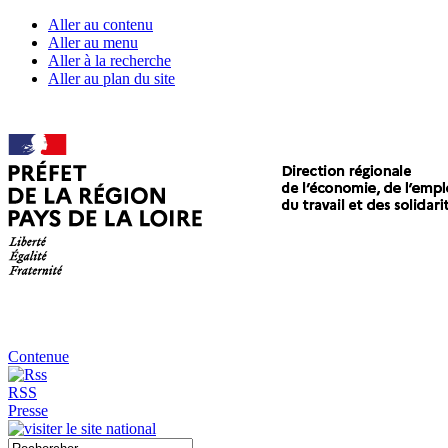
Aller au contenu
Aller au menu
Aller à la recherche
Aller au plan du site
Contenue
RSS
Presse