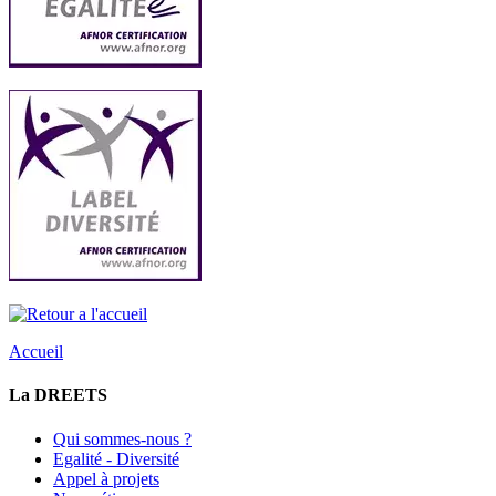
Accueil
La DREETS
Qui sommes-nous ?
Egalité - Diversité
Appel à projets