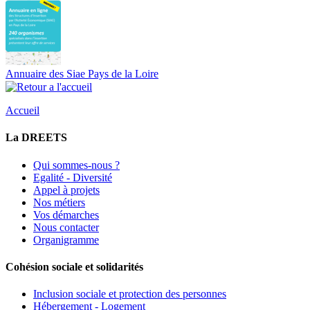
Annuaire des Siae Pays de la Loire
Accueil
La DREETS
Qui sommes-nous ?
Egalité - Diversité
Appel à projets
Nos métiers
Vos démarches
Nous contacter
Organigramme
Cohésion sociale et solidarités
Inclusion sociale et protection des personnes
Hébergement - Logement