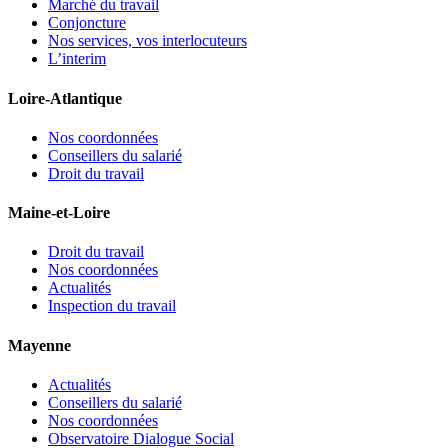
Marché du travail
Conjoncture
Nos services, vos interlocuteurs
L’interim
Loire-Atlantique
Nos coordonnées
Conseillers du salarié
Droit du travail
Maine-et-Loire
Droit du travail
Nos coordonnées
Actualités
Inspection du travail
Mayenne
Actualités
Conseillers du salarié
Nos coordonnées
Observatoire Dialogue Social