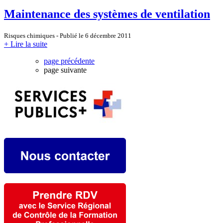
Maintenance des systèmes de ventilation
Risques chimiques - Publié le 6 décembre 2011
+ Lire la suite
page précédente
page suivante