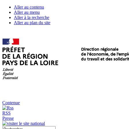
Aller au contenu
Aller au menu
Aller à la recherche
Aller au plan du site
Contenue
RSS
Presse