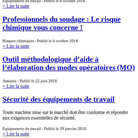
Equipements de travail - Publié le 8 octobre 2018
+ Lire la suite
Professionnels du soudage : Le risque
chimique vous concerne !
Risques chimiques - Publié le 4 octobre 2018
+ Lire la suite
Outil méthodologique d’aide à
l’élaboration des modes opératoires (MO)
Amiante - Publié le 22 juin 2018
+ Lire la suite
Sécurité des équipements de travail
Toute machine mise sur le marché doit être conforme et répondre
aux exigences essentielles de sécurité.
Equipements de travail - Publié le 29 janvier 2018
+ Lire la suite