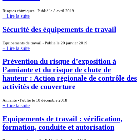
Risques chimiques - Publié le 8 avril 2019
+ Lire la suite
Sécurité des équipements de travail
Equipements de travail - Publié le 29 janvier 2019
+ Lire la suite
Prévention du risque d’exposition à
l’amiante et du risque de chute de
hauteur : Action régionale de contrôle des
activités de couverture
Amiante - Publié le 10 décembre 2018
+ Lire la suite
Equipements de travail : vérification,
formation, conduite et autorisation