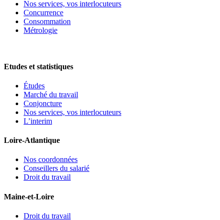
Nos services, vos interlocuteurs
Concurrence
Consommation
Métrologie
Etudes et statistiques
Études
Marché du travail
Conjoncture
Nos services, vos interlocuteurs
L’interim
Loire-Atlantique
Nos coordonnées
Conseillers du salarié
Droit du travail
Maine-et-Loire
Droit du travail