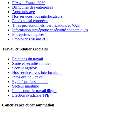
PIA 4 – France 2030
Difficultés des entreprises
Apprentissage
Nos services, vos interlocuteurs
Fonds social européen
Titres professionnels, certifications et VAE
Information stratégique et sécurité économiques
Entreprises adaptées
Emploi des 50 ans et +
Travail et relations sociales
Relations du travail
Santé et sécurité au travail
Secteur agricole
Nos services, vos interlocuteurs
Infos droit du travail
Egalité professionnelle
Secteur maritime
Lutte contre le travail illégal
Election syndicale TPE
Concurrence et consommation