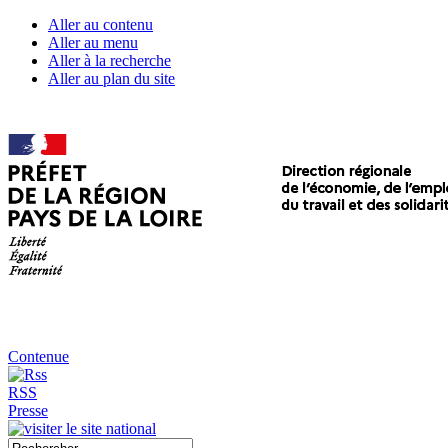
Aller au contenu
Aller au menu
Aller à la recherche
Aller au plan du site
Contenue
RSS
Presse