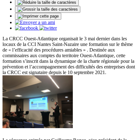
La CRCC Ouest-Atlantique organisait le 3 mai dernier dans les
locaux de la CCI Nantes Saint-Nazaire une formation sur le thème
de « l’efficacité des procédures amiables » . Destinée aux
commissaires aux comptes du territoire Ouest-Atlantique, cette
formation s’inscrit dans la dynamique de la charte régionale pour la
prévention et l’accompagnement des difficultés des entreprises dont
la CRCC est signataire depuis le 10 septembre 2021.