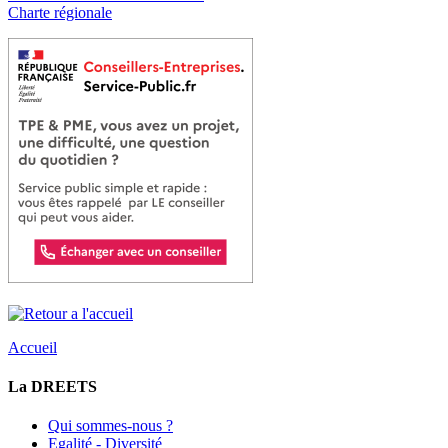
Charte régionale
Accueil
La DREETS
Qui sommes-nous ?
Egalité - Diversité