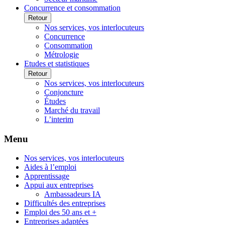
Concurrence et consommation
Retour
Nos services, vos interlocuteurs
Concurrence
Consommation
Métrologie
Etudes et statistiques
Retour
Nos services, vos interlocuteurs
Conjoncture
Études
Marché du travail
L’interim
Menu
Nos services, vos interlocuteurs
Aides à l’emploi
Apprentissage
Appui aux entreprises
Ambassadeurs IA
Difficultés des entreprises
Emploi des 50 ans et +
Entreprises adaptées