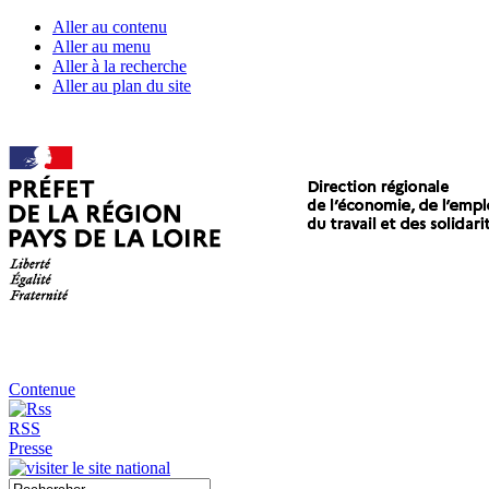
Aller au contenu
Aller au menu
Aller à la recherche
Aller au plan du site
Contenue
RSS
Presse