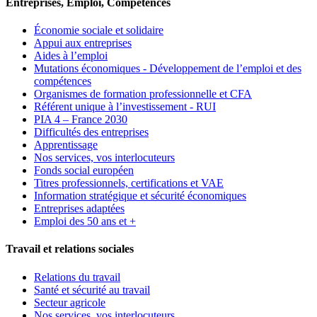
Entreprises, Emploi, Compétences
Économie sociale et solidaire
Appui aux entreprises
Aides à l’emploi
Mutations économiques - Développement de l’emploi et des
compétences
Organismes de formation professionnelle et CFA
Référent unique à l’investissement - RUI
PIA 4 – France 2030
Difficultés des entreprises
Apprentissage
Nos services, vos interlocuteurs
Fonds social européen
Titres professionnels, certifications et VAE
Information stratégique et sécurité économiques
Entreprises adaptées
Emploi des 50 ans et +
Travail et relations sociales
Relations du travail
Santé et sécurité au travail
Secteur agricole
Nos services, vos interlocuteurs