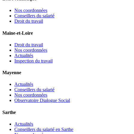
Nos coordonnées
Conseillers du salarié
Droit du travail
Maine-et-Loire
Droit du travail
Nos coordonnées
Actualités
Inspection du travail
Mayenne
Actualités
Conseillers du salarié
Nos coordonnées
Observatoire Dialogue Social
Sarthe
Actualités
Conseillers du salarié en Sarthe