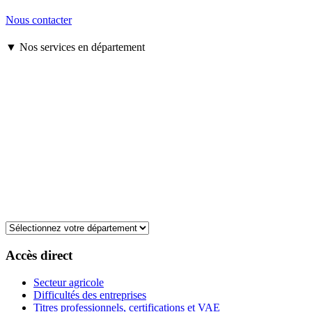
Nous contacter
▼ Nos services en département
Accès direct
Secteur agricole
Difficultés des entreprises
Titres professionnels, certifications et VAE