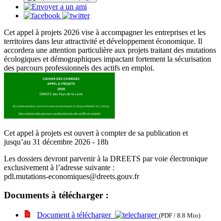
Cet appel à projets 2026 vise à accompagner les entreprises et les
territoires dans leur attractivité et développement économique. Il
accordera une attention particulière aux projets traitant des mutations
écologiques et démographiques impactant fortement la sécurisation
des parcours professionnels des actifs en emploi.
Cet appel à projets est ouvert à compter de sa publication et
jusqu’au 31 décembre 2026 - 18h
Les dossiers devront parvenir à la DREETS par voie électronique
exclusivement à l’adresse suivante :
pdl.mutations-economiques@dreets.gouv.fr
Documents à télécharger :
Document à télécharger
(PDF / 8.8 Mio)