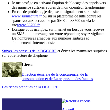
Je me protège en activant l’option de blocage des appels vers
des numéros surtaxés auprès de mon opérateur téléphonique.
En cas de problème, je dépose un signalement sur le site
www.surmacture.fr
ou sur la plateforme de lutte contre les
spams vocaux accessible par SMS au 33700 ou via le
site
www.33700.fr
.
Lorsque vous naviguez sur internet ou lorsque vous recevez
un SMS ou un message sur votre répondeur, soyez vigilants.
De nombreuses arnaques aux numéros surtaxés et
abonnements internet existent.
Suivez les conseils de la DGCCRF
et évitez les mauvaises surprises
sur votre facture de téléphone.
Liens
Direction générale de la concurrence, de la
consommation et de La répression des fraudes
Les fiches pratiques de la DGCCRF
Accueil