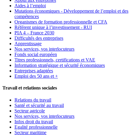
Appui aux entreprises
Aides à l’emploi
Mutations économiques - Développement de l’emploi et des
compétences
Organismes de formation professionnelle et CFA
Référent unique à l’investissement - RUI
PIA 4 – France 2030
Difficultés des entreprises
Apprentissage
Nos services, vos interlocuteurs
Fonds social européen
Titres professionnels, certifications et VAE
Information stratégique et sécurité économiques
Entreprises adaptées
Emploi des 50 ans et +
Travail et relations sociales
Relations du travail
Santé et sécurité au travail
Secteur agricole
Nos services, vos interlocuteurs
Infos droit du travail
Egalité professionnelle
Secteur maritime