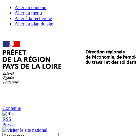
Aller au contenu
Aller au menu
Aller à la recherche
Aller au plan du site
Contenue
RSS
Presse