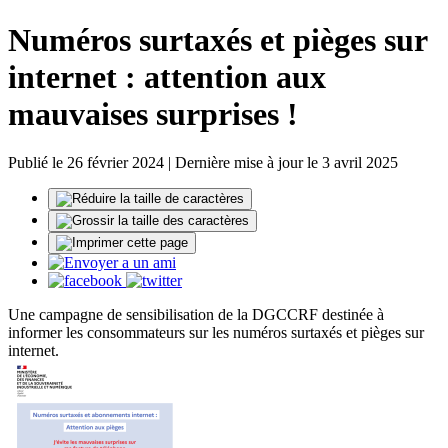
Numéros surtaxés et pièges sur
internet : attention aux
mauvaises surprises !
Publié le 26 février 2024 | Dernière mise à jour le 3 avril 2025
Une campagne de sensibilisation de la DGCCRF destinée à
informer les consommateurs sur les numéros surtaxés et pièges sur
internet.