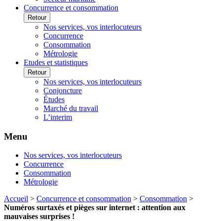
Concurrence et consommation
Retour
Nos services, vos interlocuteurs
Concurrence
Consommation
Métrologie
Etudes et statistiques
Retour
Nos services, vos interlocuteurs
Conjoncture
Études
Marché du travail
L’interim
Menu
Nos services, vos interlocuteurs
Concurrence
Consommation
Métrologie
Accueil
>
Concurrence et consommation
>
Consommation
>
Numéros surtaxés et pièges sur internet : attention aux
mauvaises surprises !