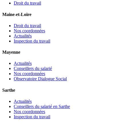
Droit du travail
Maine-et-Loire
Droit du travail
Nos coordonnées
Actualités
Inspection du travail
Mayenne
Actualités
Conseillers du salarié
Nos coordonnées
Observatoire Dialogue Social
Sarthe
Actualités
Conseillers du salarié en Sarthe
Nos coordonnées
Inspection du travail