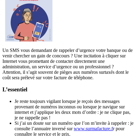
Un SMS vous demandant de rappeler d’urgence votre banque ou de
venir chercher un gain de concours ? Une incitation à cliquer sur
Internet vous promettant de contacter directement une
administration, un service d’urgence ou un professionnel ?
Attention, il s’agit souvent de pièges aux numéros surtaxés dont le
coût sera prélevé sur votre facture de téléphone.
L’essentiel
Je reste toujours vigilant lorsque je reçois des messages
provenant de numéros inconnus ou lorsque je navigue sur
internet et j’applique les deux mots d’ordre : je ne clique pas,
je ne rappelle pas !
Si j’ai un doute sur un numéro que l’on m’invite à rappeler : je
consulte l’annuaire inversé sur
www.surmafacture.f
r pour
connaître le service et le prix.