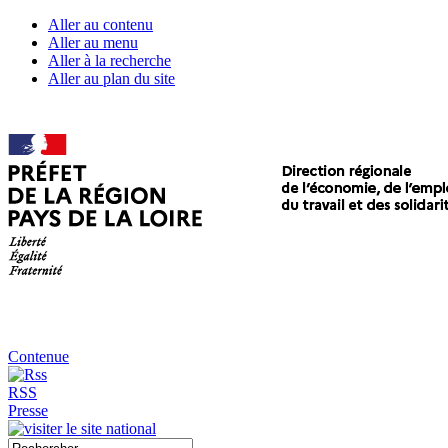
Aller au contenu
Aller au menu
Aller à la recherche
Aller au plan du site
Contenue
RSS
Presse