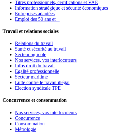
Titres professionnels, certifications et VAE
Information stratégique et sécurité économiques
Entreprises adaptées
Emploi des 50 ans et +
Travail et relations sociales
Relations du travail
Santé et sécurité au travail
Secteur agricole
Nos services, vos interlocuteurs
Infos droit du travail
Egalité professionnelle
Secteur maritime
Lutte contre le travail illégal
Election syndicale TPE
Concurrence et consommation
Nos services, vos interlocuteurs
Concurrence
Consommation
Métrologie