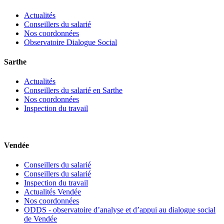
Actualités
Conseillers du salarié
Nos coordonnées
Observatoire Dialogue Social
Sarthe
Actualités
Conseillers du salarié en Sarthe
Nos coordonnées
Inspection du travail
Vendée
Conseillers du salarié
Conseillers du salarié
Inspection du travail
Actualités Vendée
Nos coordonnées
ODDS - observatoire d’analyse et d’appui au dialogue social
de Vendée