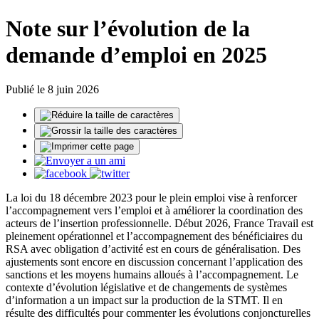
Note sur l’évolution de la
demande d’emploi en 2025
Publié le 8 juin 2026
La loi du 18 décembre 2023 pour le plein emploi vise à renforcer
l’accompagnement vers l’emploi et à améliorer la coordination des
acteurs de l’insertion professionnelle. Début 2026, France Travail est
pleinement opérationnel et l’accompagnement des bénéficiaires du
RSA avec obligation d’activité est en cours de généralisation. Des
ajustements sont encore en discussion concernant l’application des
sanctions et les moyens humains alloués à l’accompagnement. Le
contexte d’évolution législative et de changements de systèmes
d’information a un impact sur la production de la STMT. Il en
résulte des difficultés pour commenter les évolutions conjoncturelles