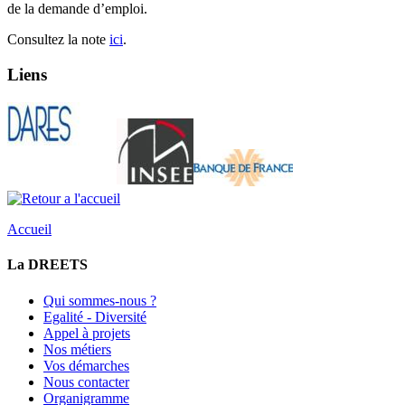
de la demande d’emploi.
Consultez la note
ici
.
Liens
Accueil
La DREETS
Qui sommes-nous ?
Egalité - Diversité
Appel à projets
Nos métiers
Vos démarches
Nous contacter
Organigramme