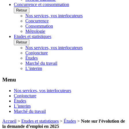
Concurrence et consommation
Retour
Nos services, vos interlocuteurs
Concurrence
Consommation
Métrologie
Etudes et statistiques
Retour
Nos services, vos interlocuteurs
Conjoncture
Études
Marché du travail
L’interim
Menu
Nos services, vos interlocuteurs
Conjoncture
Études
L’interim
Marché du travail
Accueil
>
Etudes et statistiques
>
Études
>
Note sur l’évolution de
la demande d’emploi en 2025