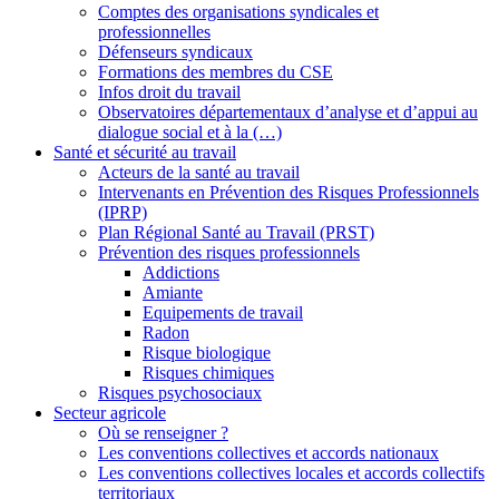
Comptes des organisations syndicales et
professionnelles
Défenseurs syndicaux
Formations des membres du CSE
Infos droit du travail
Observatoires départementaux d’analyse et d’appui au
dialogue social et à la (…)
Santé et sécurité au travail
Acteurs de la santé au travail
Intervenants en Prévention des Risques Professionnels
(IPRP)
Plan Régional Santé au Travail (PRST)
Prévention des risques professionnels
Addictions
Amiante
Equipements de travail
Radon
Risque biologique
Risques chimiques
Risques psychosociaux
Secteur agricole
Où se renseigner ?
Les conventions collectives et accords nationaux
Les conventions collectives locales et accords collectifs
territoriaux