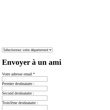
Envoyer à un ami
Votre adresse email *
Premier destinataire :
Second destinataire :
Trois!ème destinataire :