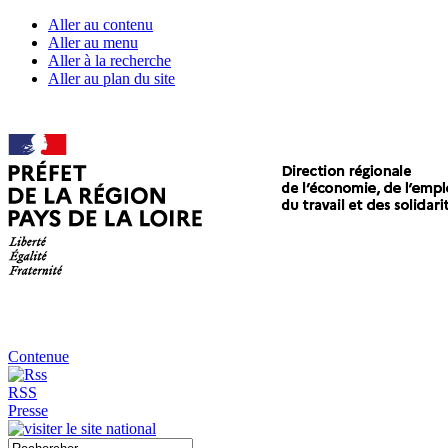
Aller au contenu
Aller au menu
Aller à la recherche
Aller au plan du site
Contenue
RSS
Presse