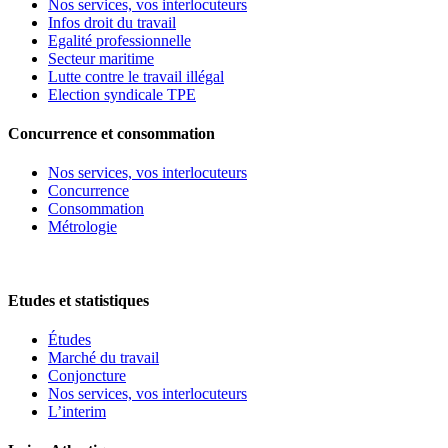
Nos services, vos interlocuteurs
Infos droit du travail
Egalité professionnelle
Secteur maritime
Lutte contre le travail illégal
Election syndicale TPE
Concurrence et consommation
Nos services, vos interlocuteurs
Concurrence
Consommation
Métrologie
Etudes et statistiques
Études
Marché du travail
Conjoncture
Nos services, vos interlocuteurs
L’interim