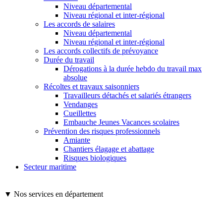
Niveau départemental
Niveau régional et inter-régional
Les accords de salaires
Niveau départemental
Niveau régional et inter-régional
Les accords collectifs de prévoyance
Durée du travail
Dérogations à la durée hebdo du travail max
absolue
Récoltes et travaux saisonniers
Travailleurs détachés et salariés étrangers
Vendanges
Cueillettes
Embauche Jeunes Vacances scolaires
Prévention des risques professionnels
Amiante
Chantiers élagage et abattage
Risques biologiques
Secteur maritime
▼ Nos services en département