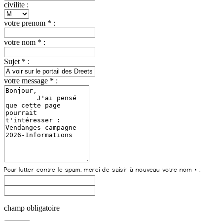
civilite :
votre prenom * :
votre nom * :
Sujet * :
votre message * :
champ obligatoire