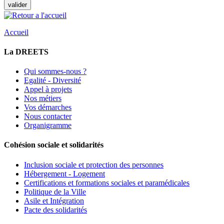
Accueil
La DREETS
Qui sommes-nous ?
Egalité - Diversité
Appel à projets
Nos métiers
Vos démarches
Nous contacter
Organigramme
Cohésion sociale et solidarités
Inclusion sociale et protection des personnes
Hébergement - Logement
Certifications et formations sociales et paramédicales
Politique de la Ville
Asile et Intégration
Pacte des solidarités