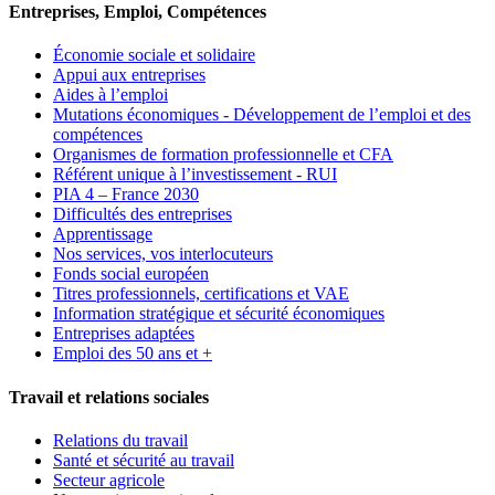
Entreprises, Emploi, Compétences
Économie sociale et solidaire
Appui aux entreprises
Aides à l’emploi
Mutations économiques - Développement de l’emploi et des
compétences
Organismes de formation professionnelle et CFA
Référent unique à l’investissement - RUI
PIA 4 – France 2030
Difficultés des entreprises
Apprentissage
Nos services, vos interlocuteurs
Fonds social européen
Titres professionnels, certifications et VAE
Information stratégique et sécurité économiques
Entreprises adaptées
Emploi des 50 ans et +
Travail et relations sociales
Relations du travail
Santé et sécurité au travail
Secteur agricole