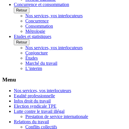
Concurrence et consommation
Retour
Nos services, vos interlocuteurs
Concurrence
Consommation
Métrologie
Etudes et statistiques
Retour
Nos services, vos interlocuteurs
Conjoncture
Études
Marché du travail
L’interim
Menu
Nos services, vos interlocuteurs
Egalité professionnelle
Infos droit du travail
Election syndicale TPE
Lutte contre le travail illégal
Prestation de service internationale
Relations du travail
Conflits collectifs